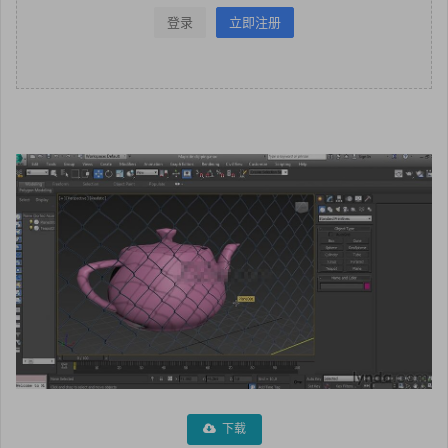
登录
立即注册
下载