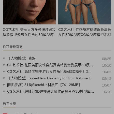
CG艺术社-美丽大方多种服装眼妆
CG艺术社-性感身材精致眼妆唇妆
唇妆指甲姿势女性角色3D模型库
女性3D模型库CG模型库模型素材
合集CG模型库模型素材CG88艺
CG88艺术社
术社
你可能也喜欢
♥
【人物模型】贵族
08/25
♥
CG艺术社-花园美丽女性自然真实站姿坐姿展示3D模型库CG模型库模型素材CG88艺术社
10/10
♥
CG艺术社-高精度完美游戏女性角色基础3D模型3 D各类模型素材CG88艺术社
10/02
♥
【人物模型】SuperHero Dexterity for G3F Volume 1
08/13
♥
[图片贴图] 31类SketchUp材质库【741.29MB】
10/07
♥
CG艺术社-超精细3D建模设计师作品参考图3D模型库CG模型库模型素材CG88艺术社
10/16
热评文章