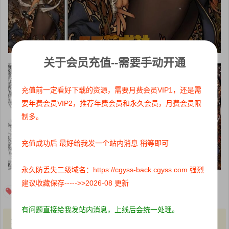
关于会员充值--需要手动开通
充值前一定看好下载的资源，需要月费会员VIP1，还是需
要年费会员VIP2，推荐年费会员和永久会员，月费会员限
制多。
充值成功后 最好给我发一个站内消息 稍等即可
永久防丢失二级域名：https://cgyss-back.cgyss.com 强烈
建议收藏保存----->>2026-08 更新
欧美原画教程
有问题直接给我发站内消息，上线后会统一处理。
1、本站所有文章内容均来源于互联网，我站仅作收集整理，VIP/积分