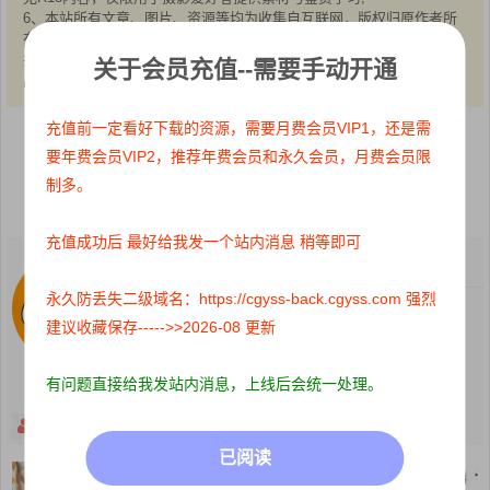
6、本站所有文章、图片、资源等均为收集自互联网，版权归原作者所
有。仅作为个人学习、研究以及欣赏!请在下载后24小时内删除。
共同维护和谐健康的互联网!如果您发现本站上有侵犯您的权益的作
关于会员充值--需要手动开通
品，请与我们取得联系，我们会及时删除或者修改。
充值前一定看好下载的资源，需要月费会员VIP1，还是需
点赞
0
收藏 0
要年费会员VIP2，推荐年费会员和永久会员，月费会员限
制多。
分享到：
充值成功后 最好给我发一个站内消息 稍等即可
Cgyss
关注：
0
粉丝：
78
永久防丢失二级域名：https://cgyss-back.cgyss.com 强烈
有问题发私信！
建议收藏保存----->>2026-08 更新
有问题直接给我发站内消息，上线后会统一处理。
关注
主页
打赏
已阅读