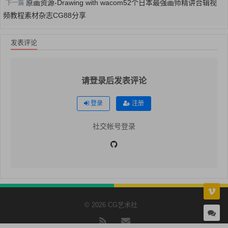
原画资源-Drawing with wacom52个日本最强画师精讲合辑视
下一篇
频教程素材杂志CG88分享
发表评论
请登录后发表评论
登录
注册
社交帐号登录
© 2026 CG艺术社