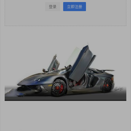
登录
立即注册