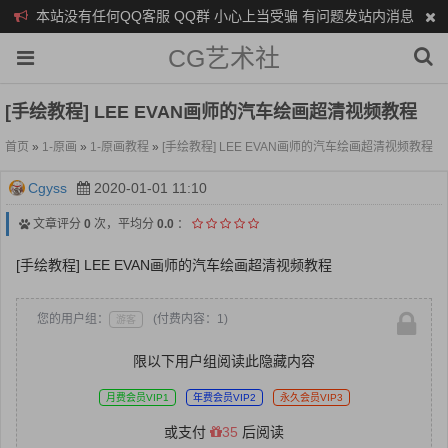
本站没有任何QQ客服 QQ群 小心上当受骗 有问题发站内消息
CG艺术社
[手绘教程] LEE EVAN画师的汽车绘画超清视频教程
首页
»
1-原画
»
1-原画教程
»
[手绘教程] LEE EVAN画师的汽车绘画超清视频教程
Cgyss
2020-01-01 11:10
文章评分
0
次，平均分
0.0
：
[手绘教程] LEE EVAN画师的汽车绘画超清视频教程
您的用户组：
(付费内容：1)
游客
限以下用户组阅读此隐藏内容
月费会员VIP1
年费会员VIP2
永久会员VIP3
或支付
35
后阅读