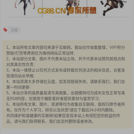
立绘
1、本站所有文章内容均来源于互联网，我站仅作收集整理，VIP/积分
赞助/打赏等费用仅为维持网站正常运转;
2、本站部分文章、图片不代表本站立场，并不代表本站赞同其观点和
对其真实性负责;
3、本站一律禁止以任何方式发布或转载任何违法的相关信息，访客发
现请向站长举报;
4、本站资源大多存储在云盘，如发现链接失效，请联系我们，我们会
第一时间更新:
5、本站分享的高质量高清写真图集，出镜模特均为成年女性正常写真
无R18内容，仅限用于摄影爱好者提供素材与鉴赏学习;
6、本站所有文章、图片、资源等均为收集自互联网，版权归原作者所
有。仅作为个人学习、研究以及欣赏!请在下载后24小时内删除。
共同维护和谐健康的互联网!如果您发现本站上有侵犯您的权益的作
品，请与我们取得联系，我们会及时删除或者修改。