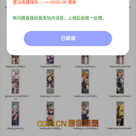
建议收藏保存----->>2026-08 更新
有问题直接给我发站内消息，上线后会统一处理。
已阅读