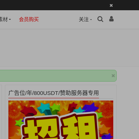
素材
会员购买
关注
广告位/年/800USDT/赞助服务器专用