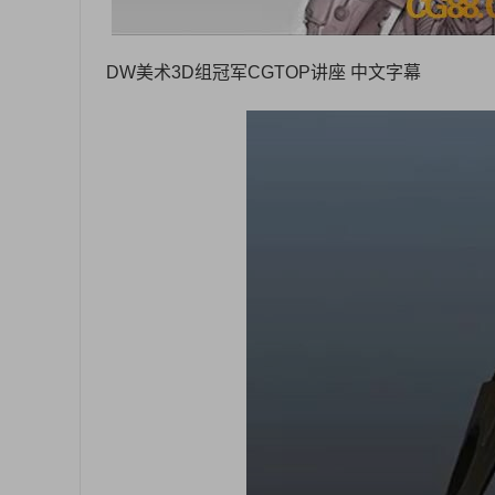
DW美术3D组冠军CGTOP讲座 中文字幕