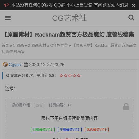
本站没有任何QQ客服 QQ群 小心上当受骗 有问题发站内消息
CG艺术社
【原画素材】Rackham超赞西方极品魔幻 魔兽线稿集
首页
»
1-原画
»
2-原画素材
»
C怪物怪兽
»
【原画素材】Rackham超赞西方极品魔
幻 魔兽线稿集
Cgyss
2020-12-27 23:26
文章评分
0
次，平均分
0.0
：
链接：
您的用户组：
(付费内容：1)
游客
限以下用户组阅读此隐藏内容
月费会员VIP1
年费会员VIP2
永久会员VIP3