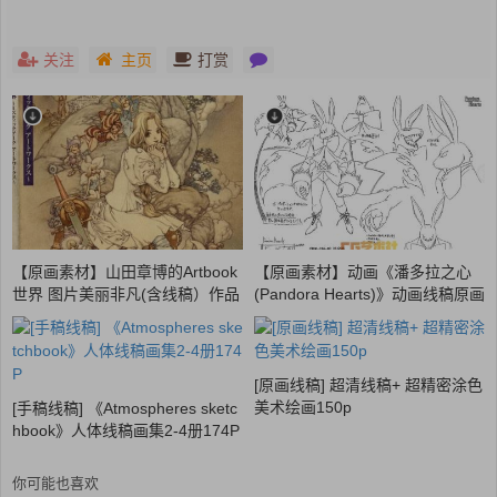
关注
主页
打赏
【原画素材】山田章博的Artbook
【原画素材】动画《潘多拉之心
世界 图片美丽非凡(含线稿）作品
(Pandora Hearts)》动画线稿原画
集
集
[原画线稿] 超清线稿+ 超精密涂色
美术绘画150p
[手稿线稿] 《Atmospheres sketc
hbook》人体线稿画集2-4册174P
你可能也喜欢