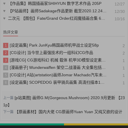
♥
【作品集】韩国插画家SHIHYUN 数字艺术作品 205P
12/27
♥
【P站画师】画师Sadakage作品更新 截至2020.12.24作品更新 58P
12/30
♥
二次元 【图包】Fate/Grand Order红阎魔插画合集 677P
10/16
热评文章
[设定画集] Park JunKyu韩国画师机甲战士设定58p
1
2
[CG设计] 当今世上最强技术的一组科幻CG作品
2
2
[游戏CG] CG游戏科幻 机械 载体 机甲3D模型设定素材1000P
3
1
[漫画册子] Wunderwaffen 架空二战漫画 大全集包括番外篇
4
1
[CG设计] A站(artstation)画师Jomar Machado汽车未来科技 CG作品 626P
5
1
[设定画集] SCOPEDOG 装甲骑兵画集 高清扫描本153p
6
1
[p站美图] 画师G.M(Gorgeous.Mushroom) 2020.9月更新 【23
上一篇
1p】
【原画素材】国内大佬 CG原画师Yuan Yuan 又纯又欲的设计
下一篇