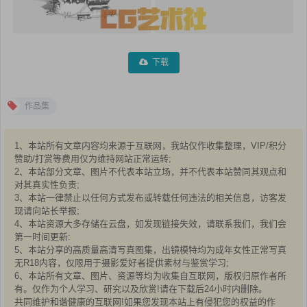
下载
作品集
1、本站所有文章内容均来源于互联网，我站仅作收集整理，VIP/积分
赞助/打赏等费用仅为维持网站正常运转;
2、本站部分文章、图片不代表本站立场，并不代表本站赞同其观点和
对其真实性负责;
3、本站一律禁止以任何方式发布或转载任何违法的相关信息，访客发
现请向站长举报;
4、本站资源大多存储在云盘，如发现链接失效，请联系我们，我们会
第一时间更新:
5、本站分享的高质量高清写真图集，出镜模特均为成年女性正常写真
无R18内容，仅限用于摄影爱好者提供素材与鉴赏学习;
6、本站所有文章、图片、资源等均为收集自互联网，版权归原作者所
有。仅作为个人学习、研究以及欣赏!请在下载后24小时内删除。
共同维护和谐健康的互联网!如果您发现本站上有侵犯您的权益的作