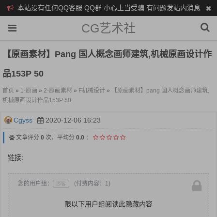
本站没有任何QQ客服 QQ群 小心上当受骗 有问题发站内消息
CG艺术社
【原画素材】pang 国人概念画师建筑,机械原画设计作
品153P 50
首页
»
1-原画
»
2-原画素材
»
F机械设计
»
【原画素材】pang 国人概念画师建筑,
机械原画设计作品153P 50
Cgyss
2020-12-06 16:23
文章评分
0
次，平均分
0.0
：
链接:
您的用户组：
(付费内容：1)
游客
限以下用户组阅读此隐藏内容