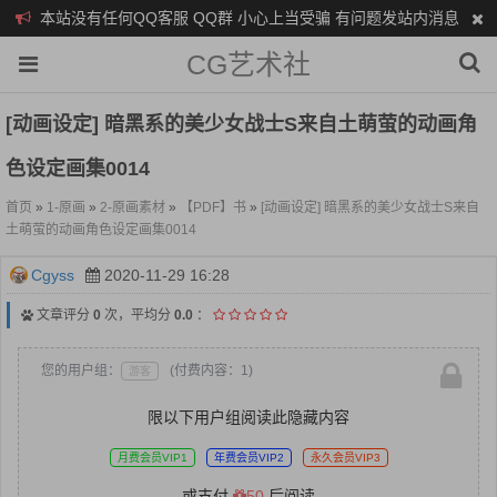
本站没有任何QQ客服 QQ群 小心上当受骗 有问题发站内消息
CG艺术社
[动画设定] 暗黑系的美少女战士S来自土萌萤的动画角
色设定画集0014
首页
»
1-原画
»
2-原画素材
»
【PDF】书
»
[动画设定] 暗黑系的美少女战士S来自
土萌萤的动画角色设定画集0014
Cgyss
2020-11-29 16:28
文章评分
0
次，平均分
0.0
：
您的用户组：
(付费内容：1)
游客
限以下用户组阅读此隐藏内容
月费会员VIP1
年费会员VIP2
永久会员VIP3
或支付
50
后阅读