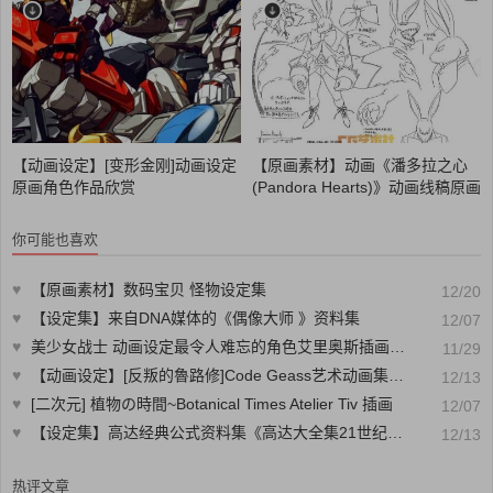
12
【动画设定】[变形金刚]动画设定
【原画素材】动画《潘多拉之心
原画角色作品欣赏
(Pandora Hearts)》动画线稿原画
集
你可能也喜欢
♥
【原画素材】数码宝贝 怪物设定集
12/20
♥
【设定集】来自DNA媒体的《偶像大师 》资料集
12/07
♥
美少女战士 动画设定最令人难忘的角色艾里奥斯插画图片画集资料[动画设定]0009
11/29
♥
【动画设定】[反叛的魯路修]Code Geass艺术动画集（含线稿）
12/13
♥
[二次元] 植物の時間~Botanical Times Atelier Tiv 插画
12/07
♥
【设定集】高达经典公式资料集《高达大全集21世纪篇》
12/13
热评文章