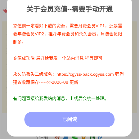
关于会员充值--需要手动开通
动画设定
充值前一定看好下载的资源，需要月费会员VIP1，还是需
1、本站所有文章内容均来源于互联网，我站仅作收集整理，VIP/积分
要年费会员VIP2，推荐年费会员和永久会员，月费会员限
赞助/打赏等费用仅为维持网站正常运转;
2、本站部分文章、图片不代表本站立场，并不代表本站赞同其观点和
制多。
对其真实性负责;
3、本站一律禁止以任何方式发布或转载任何违法的相关信息，访客发
充值成功后 最好给我发一个站内消息 稍等即可
现请向站长举报;
4、本站资源大多存储在云盘，如发现链接失效，请联系我们，我们会
第一时间更新:
永久防丢失二级域名：https://cgyss-back.cgyss.com 强烈
5、本站分享的高质量高清写真图集，出镜模特均为成年女性正常写真
建议收藏保存----->>2026-08 更新
无R18内容，仅限用于摄影爱好者提供素材与鉴赏学习;
6、本站所有文章、图片、资源等均为收集自互联网，版权归原作者所
有。仅作为个人学习、研究以及欣赏!请在下载后24小时内删除。
有问题直接给我发站内消息，上线后会统一处理。
共同维护和谐健康的互联网!如果您发现本站上有侵犯您的权益的作
品，请与我们取得联系，我们会及时删除或者修改。
已阅读
点赞
0
收藏 0
分享到：