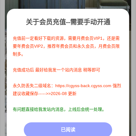
关于会员充值--需要手动开通
充值前一定看好下载的资源，需要月费会员VIP1，还是需
要年费会员VIP2，推荐年费会员和永久会员，月费会员限
制多。
充值成功后 最好给我发一个站内消息 稍等即可
永久防丢失二级域名：https://cgyss-back.cgyss.com 强烈
建议收藏保存----->>2026-08 更新
有问题直接给我发站内消息，上线后会统一处理。
已阅读