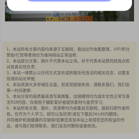
1、本站所有文章内容均来源于互联网，我站仅作收集整理，VIP/积分
赞助/打赏等费用仅为维持网站正常运转;
2、本站部分文章、图片不代表本站立场，并不代表本站赞同其观点和
对其真实性负责;
3、本站一律禁止以任何方式发布或转载任何违法的相关信息，访客发
现请向站长举报;
4、本站资源大多存储在云盘，如发现链接失效，请联系我们，我们会
第一时间更新:
5、本站分享的高质量高清写真图集，出镜模特均为成年女性正常写真
无R18内容，仅限用于摄影爱好者提供素材与鉴赏学习;
6、本站所有文章、图片、资源等均为收集自互联网，版权归原作者所
有。仅作为个人学习、研究以及欣赏!请在下载后24小时内删除。
共同维护和谐健康的互联网!如果您发现本站上有侵犯您的权益的作
品，请与我们取得联系，我们会及时删除或者修改。