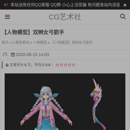
本站没有任何QQ客服 QQ群 小心上当受骗 有问题发站内消息
CG艺术社
【人物模型】双辫女弓箭手
首页
»
5-模型素材
»
人物模型
»
【人物模型】双辫女弓箭手
2020-09-15 14:03
文章评分
0
次，平均分
0.0
：