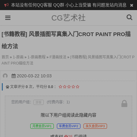
本站没有任何QQ客服 QQ群 小心上当受骗 有问题发站内消息
CG艺术社
[书籍教程] 风景插图写真集入门CROT PAINT PRO描
绘方法
首页
»
1-原画
»
1-原画教程
»
F漫画技法
»
[书籍教程] 风景插图写真集入门CROT P
AINT PRO描绘方法
2020-03-22 10:03
文章评分
0
次，平均分
0.0
：
您的用户组：
(付费内容：1)
游客
限以下用户组阅读此隐藏内容
月费会员VIP1
年费会员VIP2
永久会员VIP3
或支付
25
后阅读