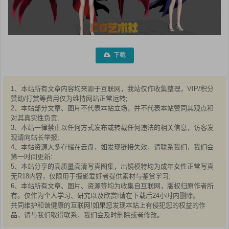
下载
1、本站所有文章内容均来源于互联网，我站仅作收集整理，VIP/积分
赞助/打赏等费用仅为维持网站正常运转;
2、本站部分文章、图片不代表本站立场，并不代表本站赞同其观点和
对其真实性负责;
3、本站一律禁止以任何方式发布或转载任何违法的相关信息，访客发
现请向站长举报;
4、本站资源大多存储在云盘，如发现链接失效，请联系我们，我们会
第一时间更新:
5、本站分享的高质量高清写真图集，出镜模特均为成年女性正常写真
无R18内容，仅限用于摄影爱好者提供素材与鉴赏学习;
6、本站所有文章、图片、资源等均为收集自互联网，版权归原作者所
有。仅作为个人学习、研究以及欣赏!请在下载后24小时内删除。
共同维护和谐健康的互联网!如果您发现本站上有侵犯您的权益的作
品，请与我们取得联系，我们会及时删除或者修改。