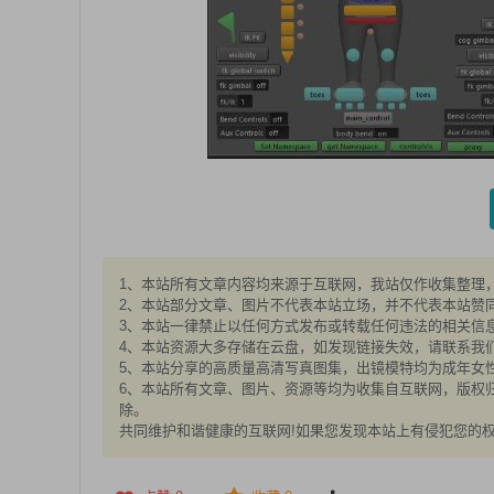
1、本站所有文章内容均来源于互联网，我站仅作收集整理，V
2、本站部分文章、图片不代表本站立场，并不代表本站赞
3、本站一律禁止以任何方式发布或转载任何违法的相关信
4、本站资源大多存储在云盘，如发现链接失效，请联系我
5、本站分享的高质量高清写真图集，出镜模特均为成年女性
6、本站所有文章、图片、资源等均为收集自互联网，版权归
除。
共同维护和谐健康的互联网!如果您发现本站上有侵犯您的