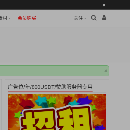
素材
会员购买
关注
广告位/年/800USDT/赞助服务器专用