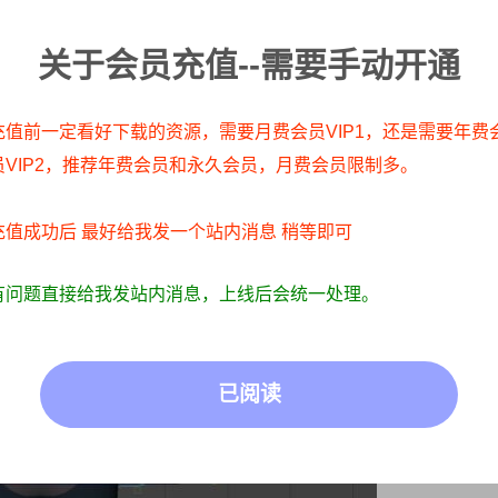
关于会员充值--需要手动开通
充值前一定看好下载的资源，需要月费会员VIP1，还是需要年费
员VIP2，推荐年费会员和永久会员，月费会员限制多。
充值成功后 最好给我发一个站内消息 稍等即可
有问题直接给我发站内消息，上线后会统一处理。
已阅读