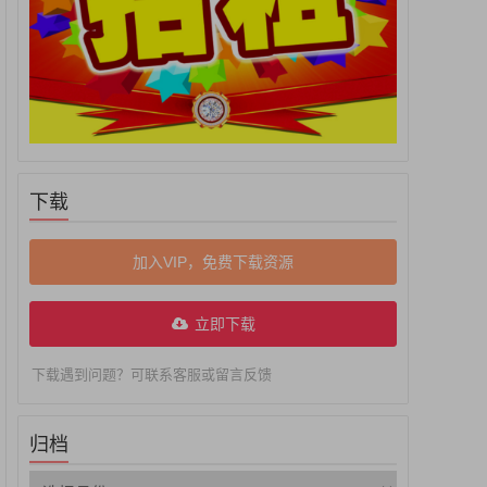
下载
加入VIP，免费下载资源
立即下载
下载遇到问题？可联系客服或留言反馈
归档