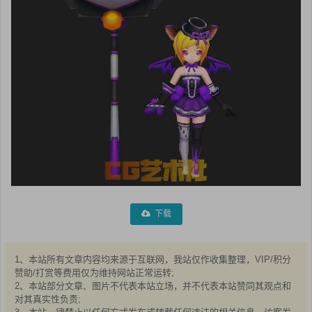
下载
1、本站所有文章内容均来源于互联网，我站仅作收集整理，VIP/积分
赞助/打赏等费用仅为维持网站正常运转;
2、本站部分文章、图片不代表本站立场，并不代表本站赞同其观点和
对其真实性负责;