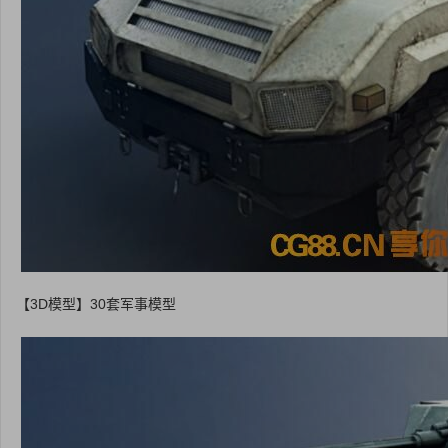
【3D模型】30套军事模型