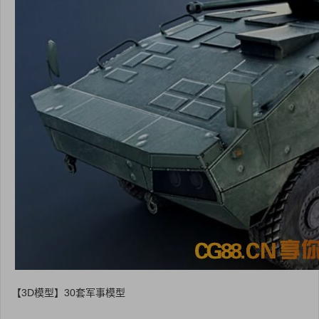
【3D模型】30套军事模型