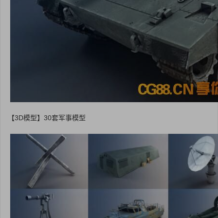
【3D模型】30套军事模型