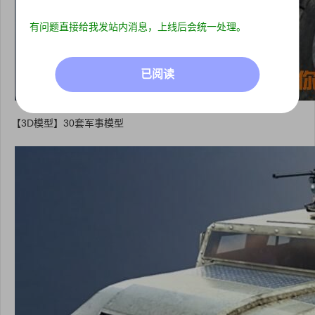
有问题直接给我发站内消息，上线后会统一处理。
已阅读
【3D模型】30套军事模型