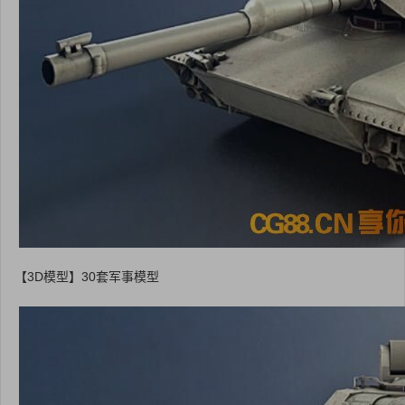
【3D模型】30套军事模型