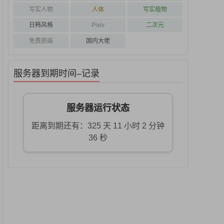
写实人物
人体
写实植物
日韩风格
Pixiv
二次元
免费原画
国内大佬
服务器到期时间–记录
服务器运行状态
距离到期还有：325 天 11 小时 2 分钟
35 秒