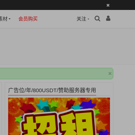
素材
会员购买
关注
广告位/年/800USDT/赞助服务器专用