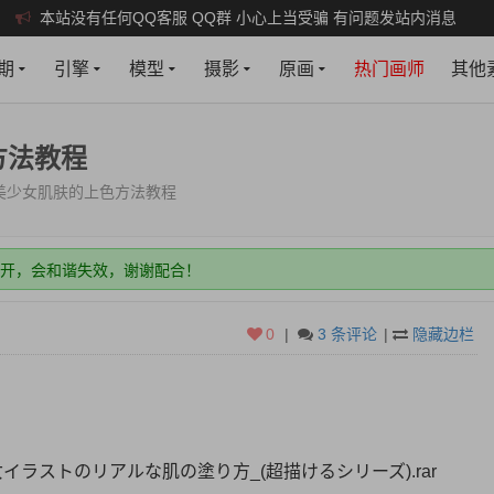
本站没有任何QQ客服 QQ群 小心上当受骗 有问题发站内消息
期
引擎
模型
摄影
原画
热门画师
其他
方法教程
漫美少女肌肤的上色方法教程
m 强烈建议收藏保存----->>2026-08 更新
打开，会和谐失效，谢谢配合！
新即可！
0
|
3 条评论
|
隐藏边栏
权限，建议年费会员，月会员限制多些。
m 强烈建议收藏保存----->>2026-08 更新
打开，会和谐失效，谢谢配合！
新即可！
权限，建议年费会员，月会员限制多些。
]_美少女イラストのリアルな肌の塗り方_(超描けるシリーズ).rar