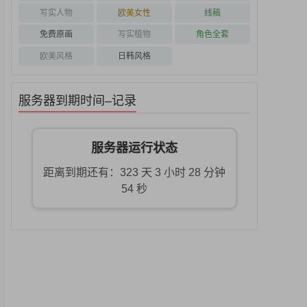
写实人物
欧美女性
线稿
免费原画
写实植物
角色全套
欧美风格
日韩风格
服务器到期时间–记录
服务器运行状态
距离到期还有：323 天 3 小时 28 分钟
52 秒