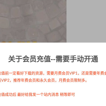
关于会员充值--需要手动开通
充值前一定看好下载的资源，需要月费会员VIP1，还是需要年费
员VIP2，推荐年费会员和永久会员，月费会员限制多。
充值成功后 最好给我发一个站内消息 稍等即可