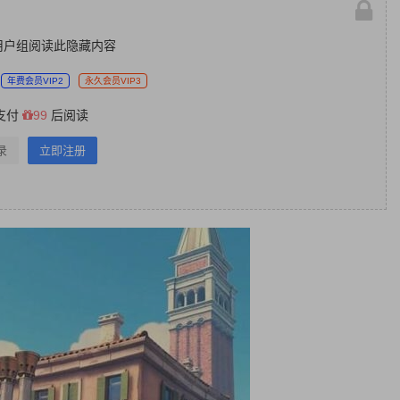
用户组阅读此隐藏内容
年费会员VIP2
永久会员VIP3
支付
99
后阅读
录
立即注册