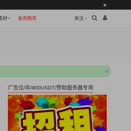
素材
会员购买
关注
广告位/年/800USDT/赞助服务器专用