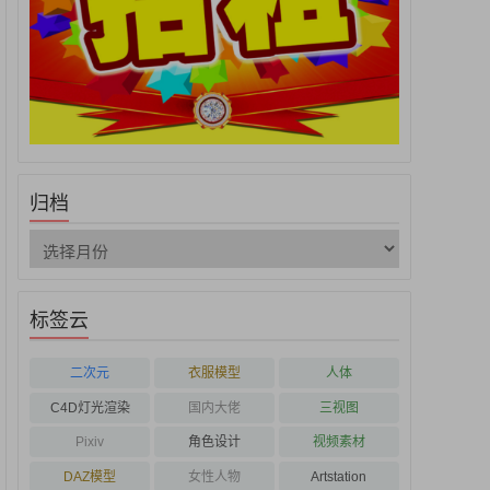
归档
标签云
二次元
衣服模型
人体
C4D灯光渲染
国内大佬
三视图
Pixiv
角色设计
视频素材
DAZ模型
女性人物
Artstation