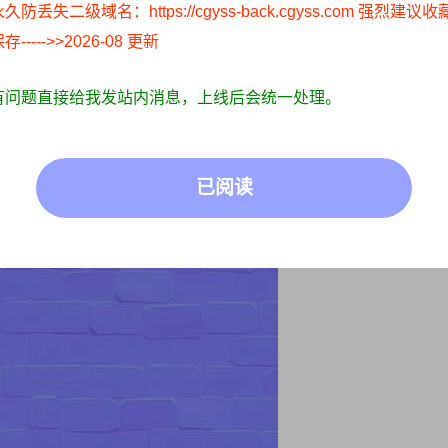
久防丢失二级域名：https://cgyss-back.cgyss.com 强烈建议收
存----->>2026-08 更新
有问题直接给我发站内消息，上线后会统一处理。
已阅读