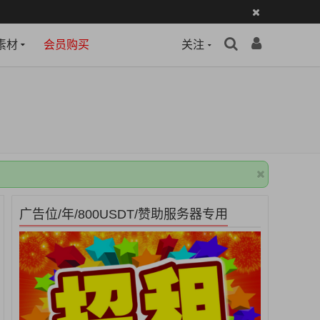
素材
会员购买
关注
广告位/年/800USDT/赞助服务器专用