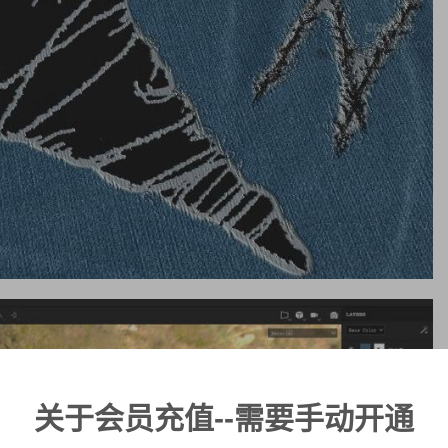
关于会员充值--需要手动开通