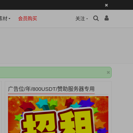
素材
会员购买
关注
广告位/年/800USDT/赞助服务器专用