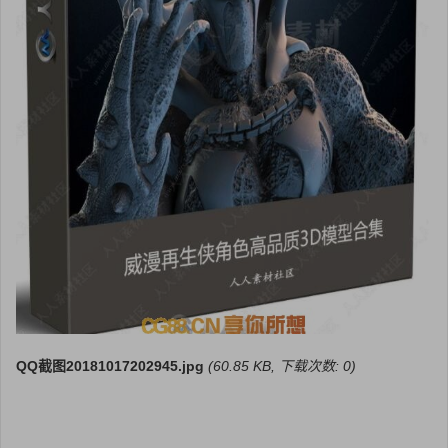
QQ截图20181017202945.jpg
(60.85 KB, 下载次数: 0)