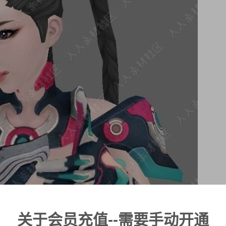
关于会员充值--需要手动开通