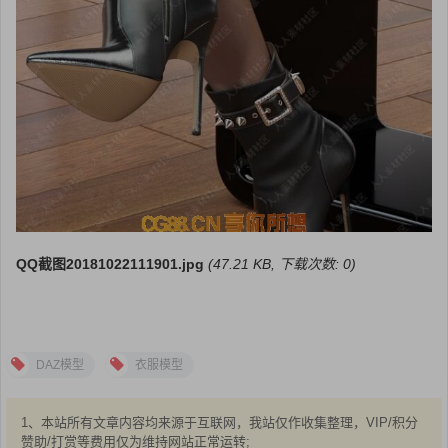
QQ截图20181022111901.jpg
(47.21 KB, 下载次数: 0)
DAZ模型
衣服模型
1、本站所有文章内容均来源于互联网，我站仅作收集整理，VIP/积分
赞助/打赏等费用仅为维持网站正常运转;