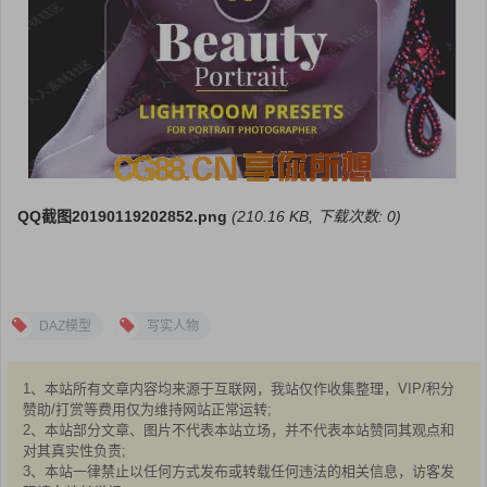
QQ截图20190119202852.png
(210.16 KB, 下载次数: 0)
DAZ模型
写实人物
1、本站所有文章内容均来源于互联网，我站仅作收集整理，VIP/积分
赞助/打赏等费用仅为维持网站正常运转;
2、本站部分文章、图片不代表本站立场，并不代表本站赞同其观点和
对其真实性负责;
3、本站一律禁止以任何方式发布或转载任何违法的相关信息，访客发