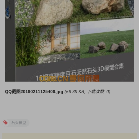
QQ截图20190211125406.jpg
(56.39 KB, 下载次数: 0)
石头模型