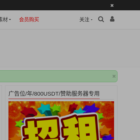
素材
会员购买
关注
广告位/年/800USDT/赞助服务器专用