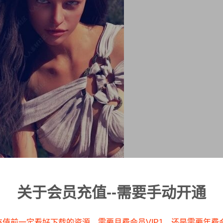
关于会员充值--需要手动开通
充值前一定看好下载的资源，需要月费会员VIP1，还是需要年费