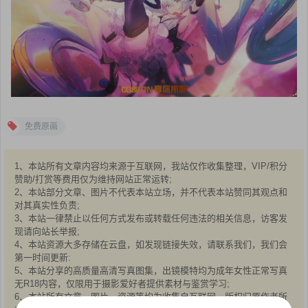
免费原画
1、本站所有文章内容均来源于互联网，我站仅作收集整理，VIP/积分
赞助/打赏等费用仅为维持网站正常运转;
2、本站部分文章、图片不代表本站立场，并不代表本站赞同其观点和
对其真实性负责;
3、本站一律禁止以任何方式发布或转载任何违法的相关信息，访客发
现请向站长举报;
4、本站资源大多存储在云盘，如发现链接失效，请联系我们，我们会
第一时间更新:
5、本站分享的高质量高清写真图集，出镜模特均为成年女性正常写真
无R18内容，仅限用于摄影爱好者提供素材与鉴赏学习;
6、本站所有文章、图片、资源等均为收集自互联网，版权归原作者所