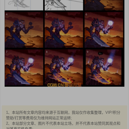
1、本站所有文章内容均来源于互联网，我站仅作收集整理，VIP/积分
赞助/打赏等费用仅为维持网站正常运转;
2、本站部分文章、图片不代表本站立场，并不代表本站赞同其观点和
对其真实性负责;