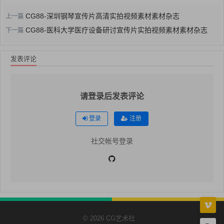
CG88-深圳钢琴宣传片高清实拍视频素材素材杂志
上一篇
CG88-医科大学医疗设备研讨宣传片实拍视频素材素材杂志
下一篇
发表评论
请登录后发表评论
登录
注册
社交帐号登录
© 2026 CG艺术社