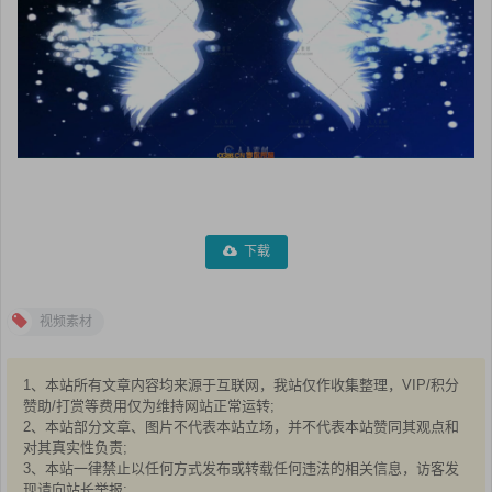
下载
视频素材
1、本站所有文章内容均来源于互联网，我站仅作收集整理，VIP/积分
赞助/打赏等费用仅为维持网站正常运转;
2、本站部分文章、图片不代表本站立场，并不代表本站赞同其观点和
对其真实性负责;
3、本站一律禁止以任何方式发布或转载任何违法的相关信息，访客发
现请向站长举报;