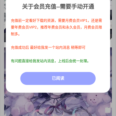
关于会员充值--需要手动开通
充值前一定看好下载的资源，需要月费会员VIP1，还是需
要年费会员VIP2，推荐年费会员和永久会员，月费会员限
制多。
充值成功后 最好给我发一个站内消息 稍等即可
有问题直接给我发站内消息，上线后会统一处理。
已阅读