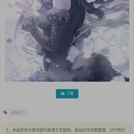
下载
米粉めこ
1、本站所有文章内容均来源于互联网，我站仅作收集整理，VIP/积分