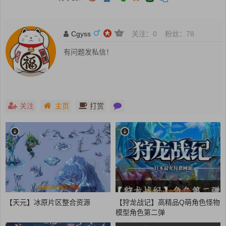
Cgyss
关注：
0
粉丝：
78
有问题发私信！
关注
主页
打赏
【天元】冰原片区整合资源
【狩龙战记】高精品Q萌角色怪物
模型角色第二弹