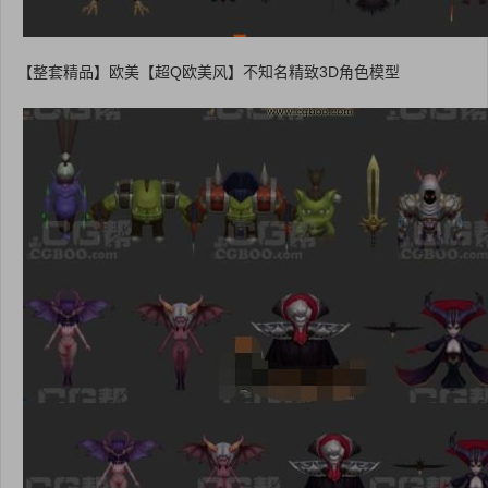
【整套精品】欧美【超Q欧美风】不知名精致3D角色模型